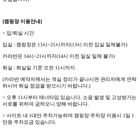
[캠핑장 이용안내]
> 입/퇴실 시간
입실 : 캠핑장은 13시~21시까지(13시 이전 입실 일체불가)
카라반은 14시~21시까지(14시 이전 일실 일체 불가)
퇴실 : 퇴실일 기준 오전 11시까지
(카라반 예약자께서는 객실 정리가 끝나시면 관리자에게 연락
하시어 퇴실 점검을 받으시기 바랍니다.)
> 오후 11시부터 매너타임 있습니다. 소음 발생 및 고성방가는
서로를 위하여 금하오니 양해 바랍니다.
> 사이트 내 1대만 주차가능하며 캠핑장 주차장 이용시 1일 1
만원 주차요금 있습니다.