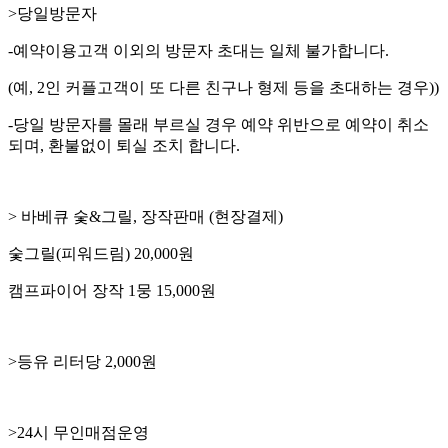
>당일방문자
-예약이용고객 이외의 방문자 초대는 일체 불가합니다.
(예, 2인 커플고객이 또 다른 친구나 형제 등을 초대하는 경우))
-당일 방문자를 몰래 부르실 경우 예약 위반으로 예약이 취소
되며, 환불없이 퇴실 조치 합니다.
> 바베큐 숯&그릴, 장작판매 (현장결제)
숯그릴(피워드림) 20,000원
캠프파이어 장작 1뭉 15,000원
>등유 리터당 2,000원
>24시 무인매점운영