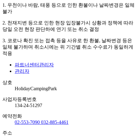
1. 우천이나 바람, 태풍 등으로 인한 환불이나 날짜변경은 일체
불가
2. 천재지변 등으로 인한 현장 입장불가시 상황과 정책에 따라
당일 오전 현장 판단하에 연기 또는 취소 결정
3. 코로나 확진 또는 접촉 등을 사유로 한 환불, 날짜변경 등은
일체 불가하며 취소시에는 위 기간별 취소 수수료가 동일하게
적용
파트너센터관리자
관리자
상호
HolidayCampingPark
사업자등록번호
134-24-51297
예약전화
02-553-7090
032-885-4461
주소