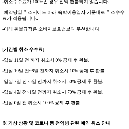
-취소수수료가 100%인 경우 전액 환불되지 않습니다.
-예약당일 취소시에도 아래 숙박이용일자 기준대로 취소수수
료가 적용됩니다..
-아래 환불규정은 소비자보호법보다 우선합니다.
[기간별 취소 수수료]
-입실 11일 전 까지 취소시 0% 공제 후 환불.
-입실 10일 전~8일 전까지 취소시 10% 공제 후 환불.
-입실 7일 전~5일 전까지 취소시 50% 공제 후 환불.
-입실 4일 전~1일 전까지 취소시 70% 공제 후 환불.
-입실 0일 전 취소시 100% 공제 후 환불
※ 기상 상황 및 코로나 등 전염병 관련 예약 취소 안내