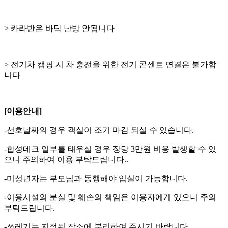
> 카라반은 바닥 난방 안됩니다
> 전기차 캠핑 시 차 충전을 위한 전기 콘센트 연결은 불가합
니다
[이용안내]
-선호날짜의 경우 객실이 조기 마감 되실 수 있습니다.
-합성데크 일부를 태우실 경우 장당 3만원 비용 발생할 수 있
으니 주의하여 이용 부탁드립니다..
-미성년자는 부모님과 동행해야 입실이 가능합니다.
-이용시설의 분실 및 훼손의 책임은 이용자에게 있으니 주의
부탁드립니다.
-쓰레기는 지정된 장소에 분리하여 주시기 바랍니다.