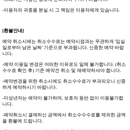
-이용자의 귀중품 분실 시 그 책임은 이용자에게 있습니다.
[환불안내]
예약 취소시에는 취소수수료는 예약시점과는 무관하게 '입실
일로부터 남은 날짜' 기준으로 부과됩니다. 신중한 예약 바랍
니다.
-예약 이용일 변경은 어떠한 이유로도 일체 불가합니다. (취소
수수료 확인 후) 기존 예약건 취소 및 재예약하셔야 합니다.
-예약변경을 위한 취소시에도 취소수수료가 부과되오니 신중
하게 예약하시기 바랍니다.
-미성년자는 예약이 불가하며, 보호자 동반 없이 이용불가합
니다.
-예약취소시 결제하신 금액에서 취소수수수료를 제외한 금액
을 환불에 드립니다.