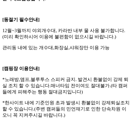
[동절기 필수안내]
12월~3월까지 야외개수대, 카라반 내부 물 사용 불가합니다.
(미리 확인하시어 이용에 불편함이 없으시길 바랍니다.)
관리동 내에 있는 개수대,화장실,샤워장만 이용 가능
[캠핑장 이용안내]
*노래방,앰프,블루투스 스피커 금지. 발견시 환불없이 강제 퇴
실 조치 할 수 있습니다.매너타임 전이여도 절대불가.(타 캠퍼
들에게 피해주는 행동 절대금지입니다)
*한사이트 내에 기준인원 초과 발생시 환불없이 강제퇴실조치
할 수 있습니다.(주변 캠퍼들의 민언재기로 인한 단속차원 이
오니 꼭 지켜주시길 바랍니다.)