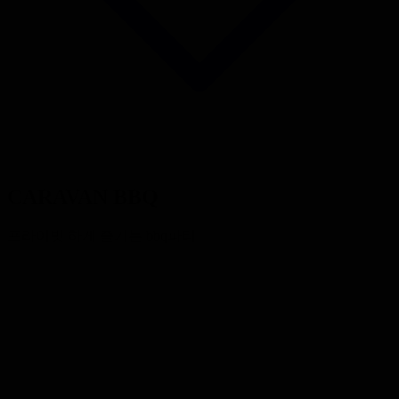
CARAVAN BBQ
프라이빗 하게 즐기는 bbq파티